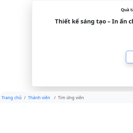
Quà t
Thiết kế sáng tạo – In ấn
Trang chủ
Thành viên
Tìm ứng viên