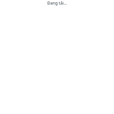
Đang tải...