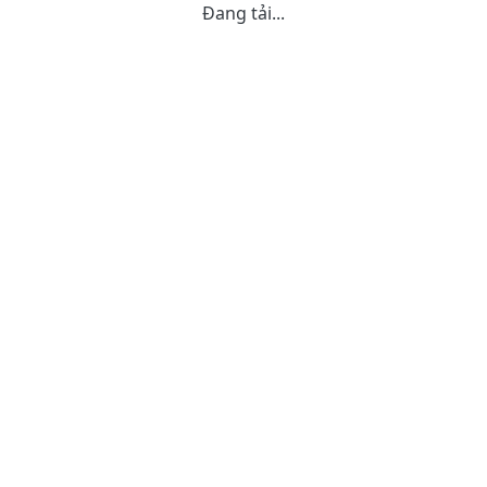
Đang tải...