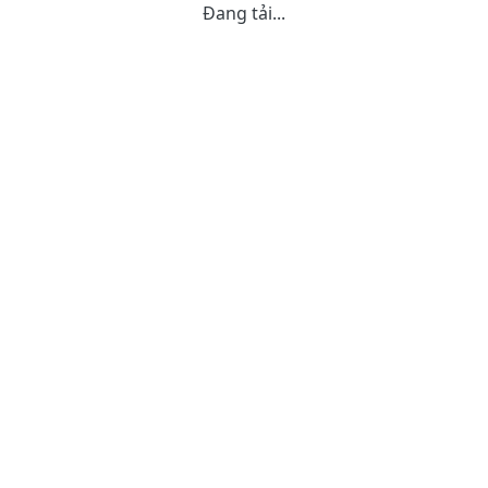
Đang tải...