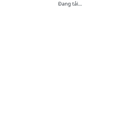
Đang tải...