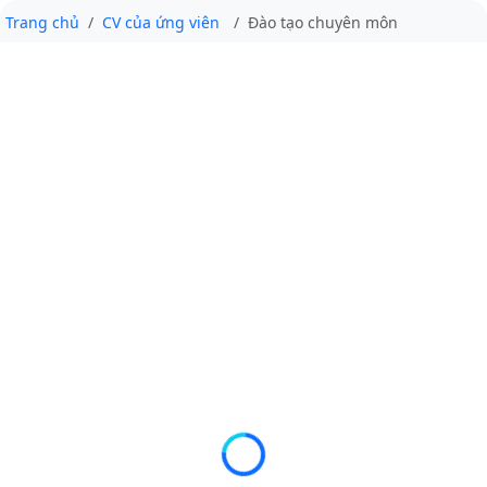
Trang chủ
CV của ứng viên
Đào tạo chuyên môn