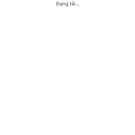
Đang tải...