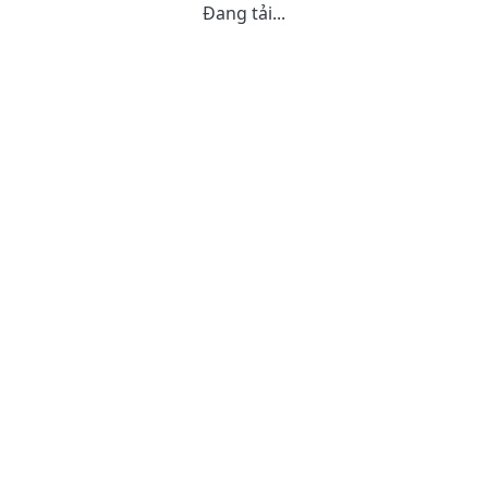
Đang tải...