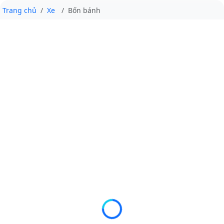
Trang chủ
Xe
Bốn bánh